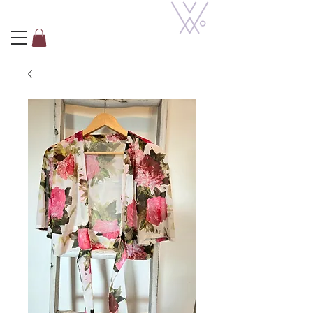
VIOLETTE MODE